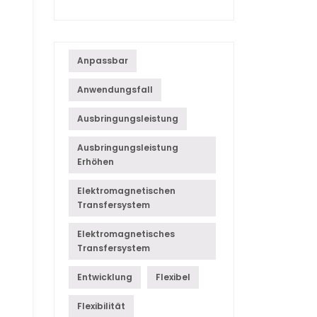
Anpassbar
Anwendungsfall
Ausbringungsleistung
Ausbringungsleistung
Erhöhen
Elektromagnetischen
Transfersystem
Elektromagnetisches
Transfersystem
Entwicklung
Flexibel
Flexibilität