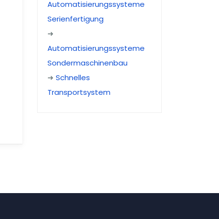
Automatisierungssysteme
Serienfertigung
➜
Automatisierungssysteme
Sondermaschinenbau
➜
Schnelles
Transportsystem