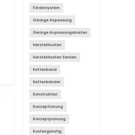
Fördersystem
Geringe Anpassung
Geringe Anpassungskosten
Herstellkosten
Herstellkosten Senken
Kettenband
Kettenbänder
Konstruktion
Konzeptlanung
Konzeptplanung
Kostengünstig