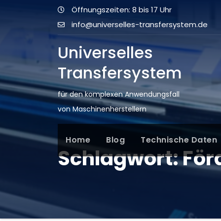
Öffnungszeiten: 8 bis 17 Uhr
info@universelles-transfersystem.de
Universelles
Transfersystem
für den komplexen Anwendungsfall
von Maschinenherstellern
Home
Blog
Technische Daten
Schlagwort:
För