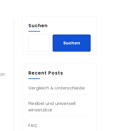
Suchen
Suchen
Recent Posts
von
Vergleich & Unterschiede
Flexibel und universell
einsetzbar
FAQ