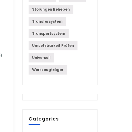
Störungen Beheben
Transfersystem
Transportsystem
Umsetzbarkeit Prüfen
g
Universell
Werkzeugträger
Categories