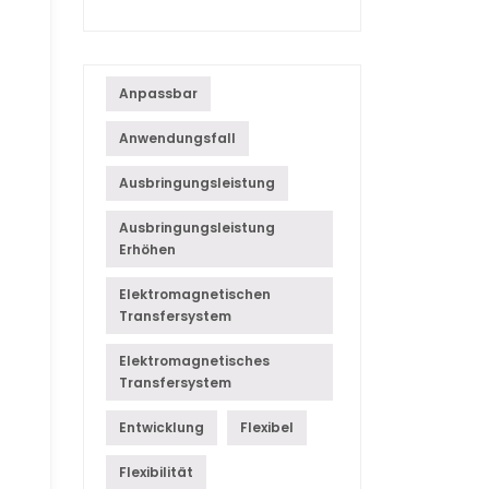
Anpassbar
Anwendungsfall
Ausbringungsleistung
Ausbringungsleistung
Erhöhen
Elektromagnetischen
Transfersystem
Elektromagnetisches
Transfersystem
Entwicklung
Flexibel
Flexibilität