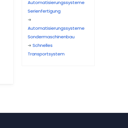
Automatisierungssysteme
Serienfertigung
➜
Automatisierungssysteme
Sondermaschinenbau
➜
Schnelles
Transportsystem