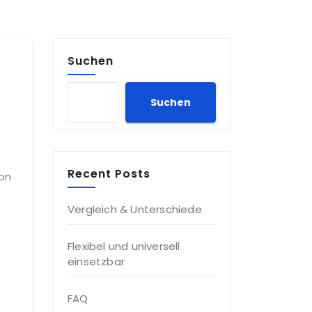
Suchen
Suchen
Recent Posts
von
Vergleich & Unterschiede
Flexibel und universell
einsetzbar
FAQ