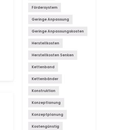
Fördersystem
Geringe Anpassung
Geringe Anpassungskosten
Herstellkosten
Herstellkosten Senken
Kettenband
Kettenbänder
Konstruktion
Konzeptlanung
Konzeptplanung
Kostengünstig