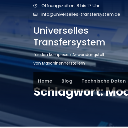
Öffnungszeiten: 8 bis 17 Uhr
info@universelles-transfersystem.de
Universelles
Transfersystem
für den komplexen Anwendungsfall
von Maschinenherstellern
Home
Blog
Technische Daten
Schlagwort:
Mod