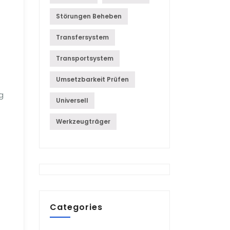
Störungen Beheben
Transfersystem
Transportsystem
Umsetzbarkeit Prüfen
g
Universell
Werkzeugträger
Categories